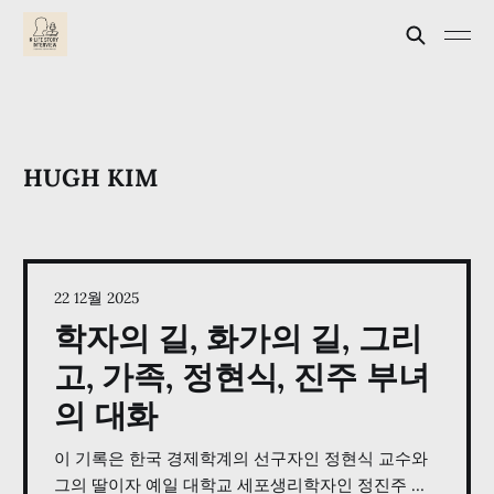
HUGH KIM
22 12월 2025
학자의 길, 화가의 길, 그리
고, 가족, 정현식, 진주 부녀
의 대화
이 기록은 한국 경제학계의 선구자인 정현식 교수와
그의 딸이자 예일 대학교 세포생리학자인 정진주 교