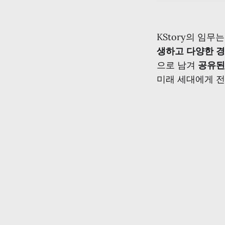
KStory의 임
생하고 다양한 
으로 남겨
공유된
미래 세대에게 전